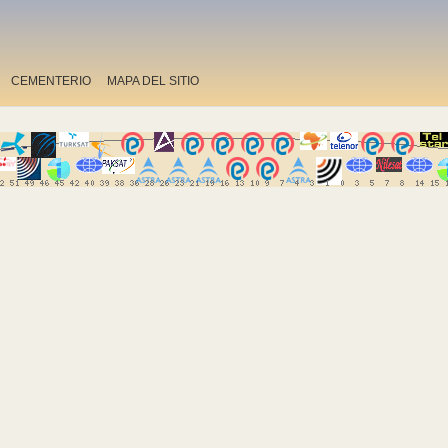
CEMENTERIO
MAPA DEL SITIO