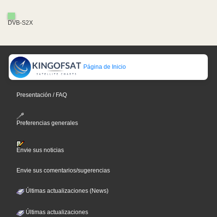
DVB-S2X
Página de Inicio
Presentación / FAQ
Preferencias generales
Envie sus noticias
Envie sus comentarios/sugerencias
Últimas actualizaciones (News)
Últimas actualizaciones