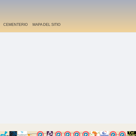
CEMENTERIO
MAPA DEL SITIO