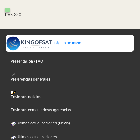
DVB-S2X
Página de Inicio
Presentación / FAQ
Preferencias generales
Envie sus noticias
Envie sus comentarios/sugerencias
Últimas actualizaciones (News)
Últimas actualizaciones