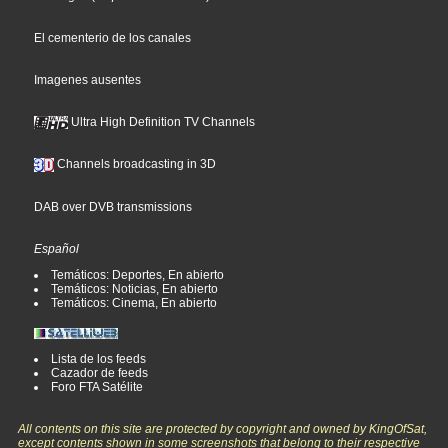
El cementerio de los canales
Imagenes ausentes
Ultra High Definition TV Channels
Channels broadcasting in 3D
DAB over DVB transmissions
Español
Temáticos: Deportes, En abierto
Temáticos: Noticias, En abierto
Temáticos: Cinema, En abierto
Lista de los feeds
Cazador de feeds
Foro FTA Satélite
All contents on this site are protected by copyright and owned by KingOfSat,
except contents shown in some screenshots that belong to their respective