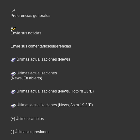
Preferencias generales
Envie sus noticias
Envie sus comentarios/sugerencias
Últimas actualizaciones (News)
Últimas actualizaciones
(News, En abierto)
Últimas actualizaciones (News, Hotbird 13°E)
Últimas actualizaciones (News, Astra 19,2°E)
[+] Últimos cambios
[-] Últimas supresiones