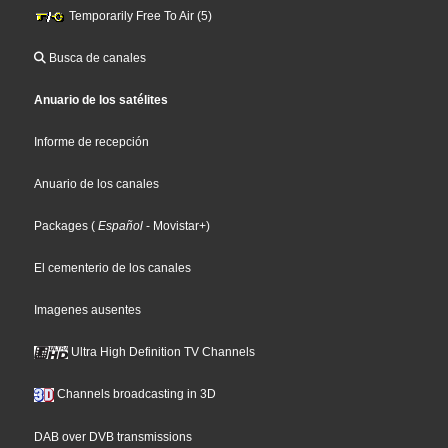
Temporarily Free To Air (5)
Busca de canales
Anuario de los satélites
Informe de recepción
Anuario de los canales
Packages
(
Español
- Movistar+
)
El cementerio de los canales
Imagenes ausentes
Ultra High Definition TV Channels
Channels broadcasting in 3D
DAB over DVB transmissions