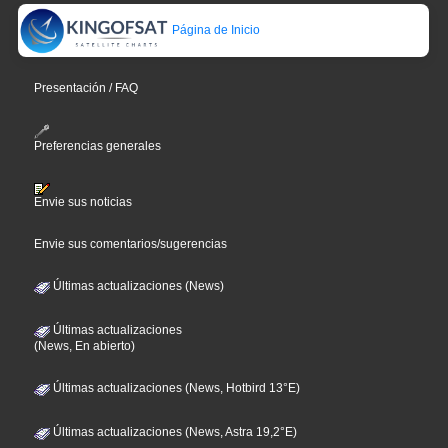
Página de Inicio
Presentación / FAQ
Preferencias generales
Envie sus noticias
Envie sus comentarios/sugerencias
Últimas actualizaciones (News)
Últimas actualizaciones
(News, En abierto)
Últimas actualizaciones (News, Hotbird 13°E)
Últimas actualizaciones (News, Astra 19,2°E)