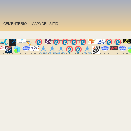
CEMENTERIO
MAPA DEL SITIO