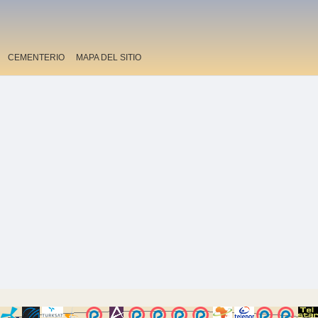
CEMENTERIO
MAPA DEL SITIO