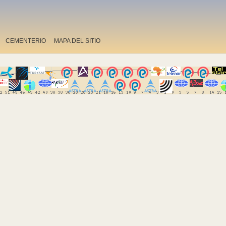
CEMENTERIO
MAPA DEL SITIO