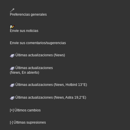
Preferencias generales
Envie sus noticias
Envie sus comentarios/sugerencias
Últimas actualizaciones (News)
Últimas actualizaciones
(News, En abierto)
Últimas actualizaciones (News, Hotbird 13°E)
Últimas actualizaciones (News, Astra 19,2°E)
[+] Últimos cambios
[-] Últimas supresiones