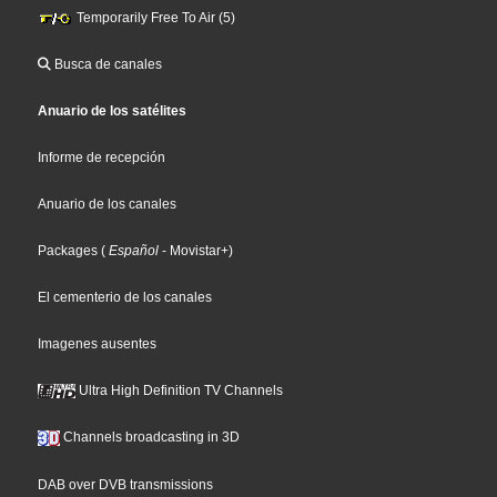
Temporarily Free To Air (5)
Busca de canales
Anuario de los satélites
Informe de recepción
Anuario de los canales
Packages
(
Español
- Movistar+
)
El cementerio de los canales
Imagenes ausentes
Ultra High Definition TV Channels
Channels broadcasting in 3D
DAB over DVB transmissions