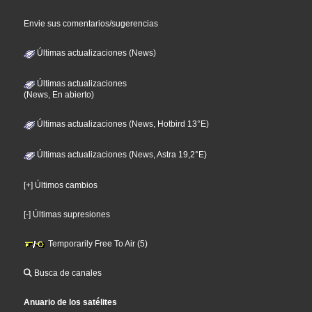
Envie sus comentarios/sugerencias
Últimas actualizaciones (News)
Últimas actualizaciones
(News, En abierto)
Últimas actualizaciones (News, Hotbird 13°E)
Últimas actualizaciones (News, Astra 19,2°E)
[+] Últimos cambios
[-] Últimas supresiones
Temporarily Free To Air (5)
Busca de canales
Anuario de los satélites