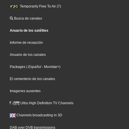
Temporarily Free To Air (7)
Busca de canales
Anuario de los satélites
Informe de recepción
Anuario de los canales
Packages
(
Español
- Movistar+
)
El cementerio de los canales
Imagenes ausentes
Ultra High Definition TV Channels
Channels broadcasting in 3D
DAB over DVB transmissions