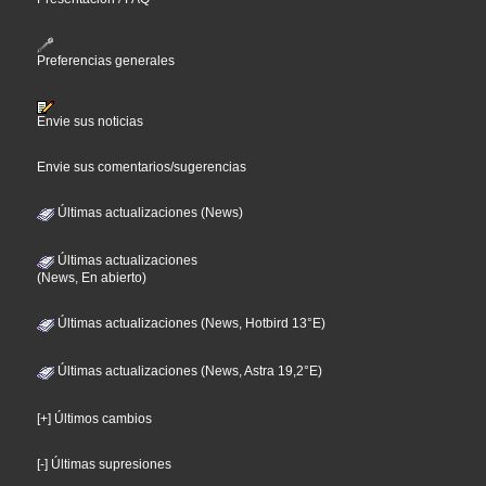
Preferencias generales
Envie sus noticias
Envie sus comentarios/sugerencias
Últimas actualizaciones (News)
Últimas actualizaciones
(News, En abierto)
Últimas actualizaciones (News, Hotbird 13°E)
Últimas actualizaciones (News, Astra 19,2°E)
[+] Últimos cambios
[-] Últimas supresiones