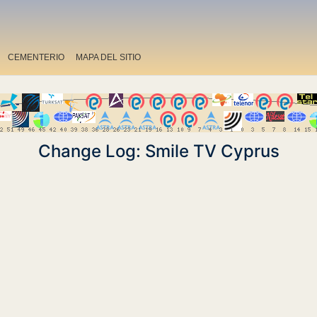
CEMENTERIO
MAPA DEL SITIO
Change Log: Smile TV Cyprus