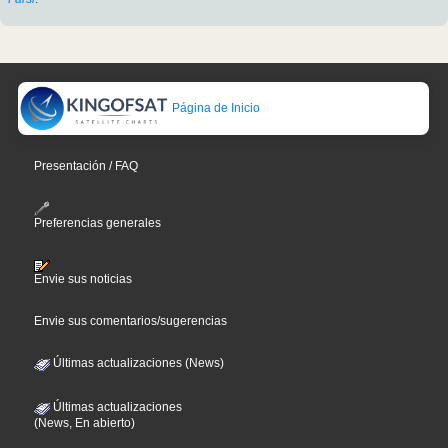
Página de Inicio
Presentación / FAQ
Preferencias generales
Envie sus noticias
Envie sus comentarios/sugerencias
Últimas actualizaciones (News)
Últimas actualizaciones
(News, En abierto)