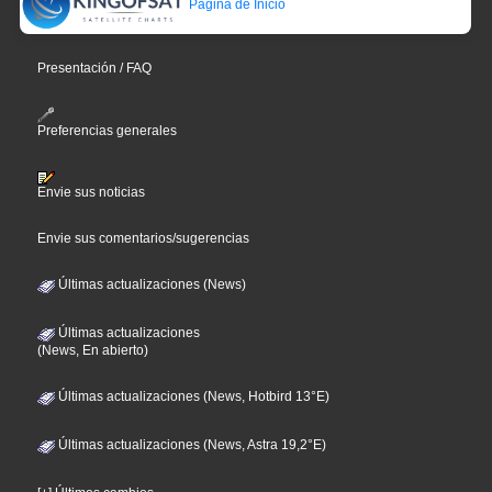
Página de Inicio
Presentación / FAQ
Preferencias generales
Envie sus noticias
Envie sus comentarios/sugerencias
Últimas actualizaciones (News)
Últimas actualizaciones
(News, En abierto)
Últimas actualizaciones (News, Hotbird 13°E)
Últimas actualizaciones (News, Astra 19,2°E)