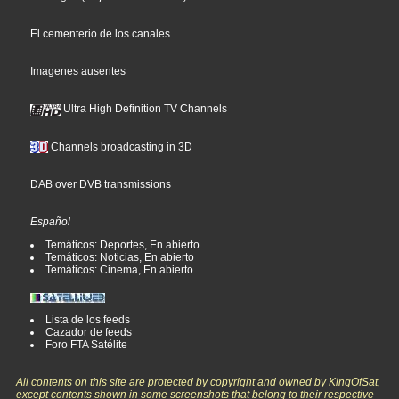
El cementerio de los canales
Imagenes ausentes
Ultra High Definition TV Channels
Channels broadcasting in 3D
DAB over DVB transmissions
Español
Temáticos: Deportes, En abierto
Temáticos: Noticias, En abierto
Temáticos: Cinema, En abierto
Lista de los feeds
Cazador de feeds
Foro FTA Satélite
All contents on this site are protected by copyright and owned by KingOfSat,
except contents shown in some screenshots that belong to their respective