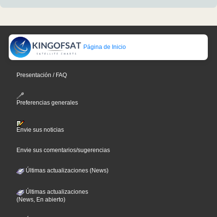
Página de Inicio
Presentación / FAQ
Preferencias generales
Envie sus noticias
Envie sus comentarios/sugerencias
Últimas actualizaciones (News)
Últimas actualizaciones
(News, En abierto)