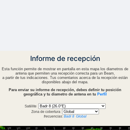
Informe de recepción
Esta función permite de mostrar en pantalla en esta mapa los diametros de
antena que permiten una recepción correcta para un Beam,
a partir de tus indicaciones. Tus comentarios acerca de la recepción están
disponibles abajo del mapa.
Para enviar su informe de recepción, debes definir tu posición
geográfica y tu diametro de antena en tu
Perfíl
Satélite
Zona de cobertura
frecuencias:
Badr 8
Global