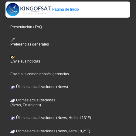
Página de Inicio
Presentación / FAQ
Preferencias generales
Envie sus noticias
Envie sus comentarios/sugerencias
Últimas actualizaciones (News)
Últimas actualizaciones
(News, En abierto)
Últimas actualizaciones (News, Hotbird 13°E)
Últimas actualizaciones (News, Astra 19,2°E)