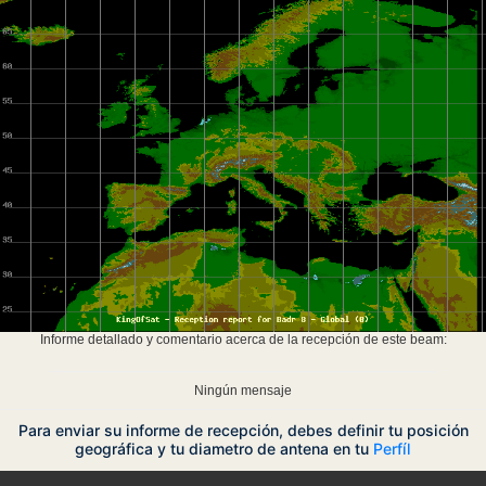
Informe detallado y comentario acerca de la recepción de este beam:
Ningún mensaje
Para enviar su informe de recepción, debes definir tu posición
geográfica y tu diametro de antena en tu
Perfíl