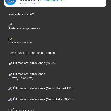
Presentación / FAQ
Preferencias generales
Envie sus noticias
Envie sus comentarios/sugerencias
Últimas actualizaciones (News)
Últimas actualizaciones
(News, En abierto)
Últimas actualizaciones (News, Hotbird 13°E)
Últimas actualizaciones (News, Astra 19,2°E)
[+] Últimos cambios