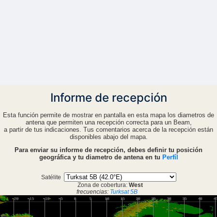
Informe de recepción
Esta función permite de mostrar en pantalla en esta mapa los diametros de
antena que permiten una recepción correcta para un Beam,
a partir de tus indicaciones. Tus comentarios acerca de la recepción están
disponibles abajo del mapa.
Para enviar su informe de recepción, debes definir tu posición
geográfica y tu diametro de antena en tu
Perfíl
Satélite
Zona de cobertura:
West
frecuencias:
Turksat 5B